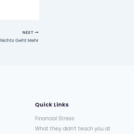
NEXT
 Nichts Geht Mehr
Quick Links
Financial Stress
What they didn’t teach you at