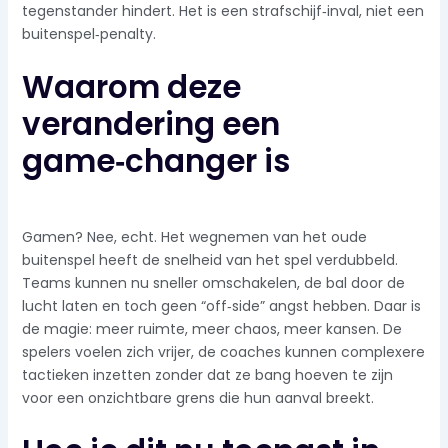
tegenstander hindert. Het is een strafschijf‑inval, niet een
buitenspel‑penalty.
Waarom deze
verandering een
game‑changer is
Gamen? Nee, echt. Het wegnemen van het oude
buitenspel heeft de snelheid van het spel verdubbeld.
Teams kunnen nu sneller omschakelen, de bal door de
lucht laten en toch geen “off‑side” angst hebben. Daar is
de magie: meer ruimte, meer chaos, meer kansen. De
spelers voelen zich vrijer, de coaches kunnen complexere
tactieken inzetten zonder dat ze bang hoeven te zijn
voor een onzichtbare grens die hun aanval breekt.