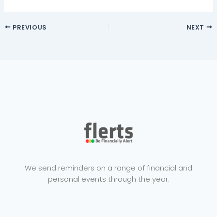
PREVIOUS
NEXT
We send reminders on a range of financial and
personal events through the year.