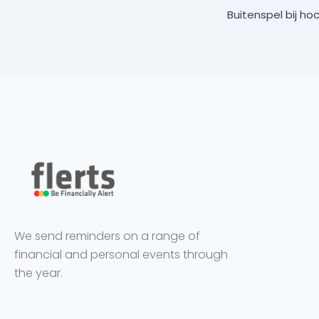
We send reminders on a range of
financial and personal events through
the year.